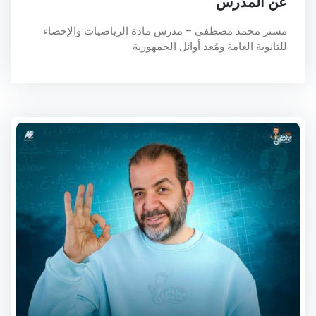
عن المدرس
مستر محمد مصطفى – مدرس مادة الرياضيات والإحصاء
للثانوية العامة ومُعد أوائل الجمهورية