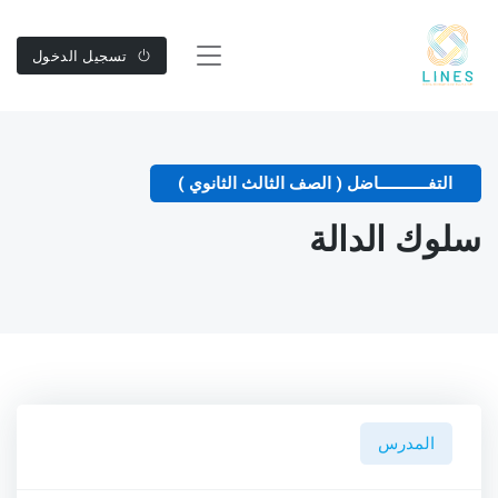
تسجيل الدخول
التفـــــــــــاضل ( الصف الثالث الثانوي )
سلوك الدالة
المدرس