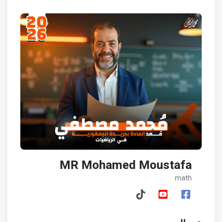
MR Mohamed Moustafa
math